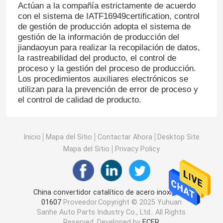
Actúan a la compañía estrictamente de acuerdo
con el sistema de IATF16949certification, control
de gestión de producción adopta el sistema de
gestión de la información de producción del
jiandaoyun para realizar la recopilación de datos,
la rastreabilidad del producto, el control de
proceso y la gestión del proceso de producción.
Los procedimientos auxiliares electrónicos se
utilizan para la prevención de error de proceso y
el control de calidad de producto.
Inicio
Mapa del Sitio
Contactar Ahora
Desktop Site
Mapa del Sitio
Privacy Policy
China convertidor catalítico de acero inoxidable
01607
Proveedor.Copyright © 2025 Yuhuan
Sanhe Auto Parts Industry Co., Ltd.. All Rights
Reserved. Developed by
ECER