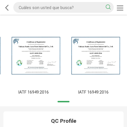
IATF 16949:2016
IATF 16949:2016
QC Profile